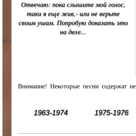
Отвечаю: пока слышите мой голос,
таки я еще жив,- или не верьте
своим ушам. Попробую доказать это
на деле...
Внимание! Некоторые песни содержат не
1963-1974
1975-1976