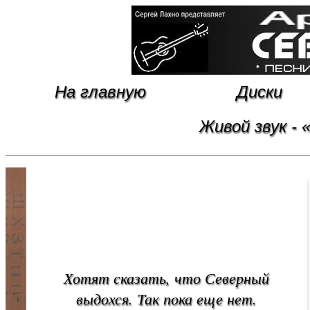
На главную
Диски
Живой звук -
Хотят сказать, что Северный
выдохся. Так пока еще нет.