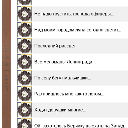
Не надо грустить, господа офицеры...
Над моим городом луна сегодня светит...
Последний рассвет
Все меломаны Ленинграда...
По селу бегут мальчишки...
Раз пришлось мне как-то летом...
Ходят девушки многие...
Ой, захотелось Берчику выехать на Запад...