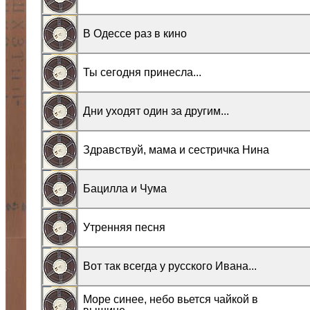
В Одессе раз в кино
Ты сегодня принесла...
Дни уходят один за другим...
Здравствуй, мама и сестричка Нина
Бацилла и Чума
Утренняя песня
Вот так всегда у русского Ивана...
Море синее, небо вьется чайкой в